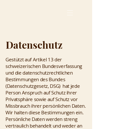
Datenschutz
Gestützt auf Artikel 13 der
schweizerischen Bundesverfassung
und die datenschutzrechtlichen
Bestimmungen des Bundes
(Datenschutzgesetz, DSG) hat jede
Person Anspruch auf Schutz ihrer
Privatsphäre sowie auf Schutz vor
Missbrauch ihrer persönlichen Daten.
Wir halten diese Bestimmungen ein.
Persönliche Daten werden streng
vertraulich behandelt und weder an