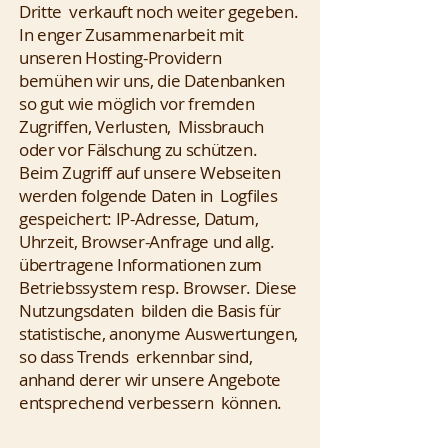
Dritte verkauft noch weiter gegeben.
In enger Zusammenarbeit mit
unseren Hosting-Providern
bemühen wir uns, die Datenbanken
so gut wie möglich vor fremden
Zugriffen, Verlusten, Missbrauch
oder vor Fälschung zu schützen.
Beim Zugriff auf unsere Webseiten
werden folgende Daten in Logfiles
gespeichert: IP-Adresse, Datum,
Uhrzeit, Browser-Anfrage und allg.
übertragene Informationen zum
Betriebssystem resp. Browser. Diese
Nutzungsdaten bilden die Basis für
statistische, anonyme Auswertungen,
so dass Trends erkennbar sind,
anhand derer wir unsere Angebote
entsprechend verbessern können.